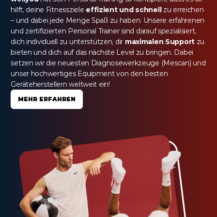
hilft, deine Fitnessziele 
effizient und schnell
 zu erreichen 
– und dabei jede Menge Spaß zu haben. Unsere erfahrenen 
und zertifizierten Personal Trainer sind darauf spezialisiert, 
dich individuell zu unterstützen, dir 
maximalen Support
 zu 
bieten und dich auf das nächste Level zu bringen. Dabei 
setzen wir die neuesten Diagnosewerkzeuge (Mescan) und 
unser hochwertiges Equipment von den besten 
Geräteherstellern weltweit ein!
MEHR ERFAHREN