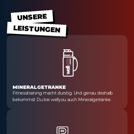
UNSERE
LEISTUNGEN
MINERALGETRÄNKE
Fitnesstraining macht durstig. Und genau deshalb 
bekommst Du bei wellyou auch Mineralgetränke.