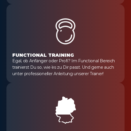
FUNCTIONAL TRAINING
Egal, ob Anfänger oder Profi? Im Functional Bereich 
trainierst Du so, wie´ es zu Dir passt. Und gerne auch 
unter professioneller Anleitung unserer Trainer!