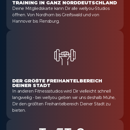
TRAINING IN GANZ NORDDEUTSCHLAND
Deine Mitgliedskarte kann Dir alle wellyou-Studios 
öffnen. Von Nordhorn bis Greifswald und von 
Hannover bis Flensburg.
DER GRÖßTE FREIHANTELBEREICH 
DEINER STADT
In anderen Fitnessstudios wird Dir vielleicht schnell 
langweilig - bei wellyou geben wir uns deshalb Mühe, 
Dir den größten Freihantelbereich Deiner Stadt zu 
bieten.