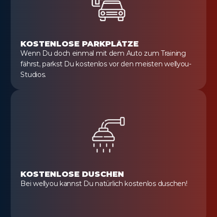
KOSTENLOSE PARKPLÄTZE
Wenn Du doch einmal mit dem Auto zum Training 
fährst, parkst Du kostenlos vor den meisten wellyou-
Studios.
KOSTENLOSE DUSCHEN
Bei wellyou kannst Du natürlich kostenlos duschen!