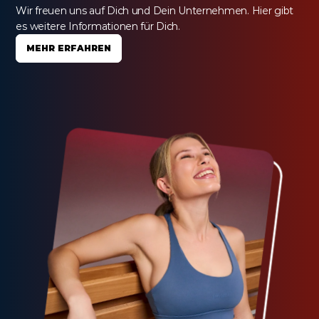
Wir freuen uns auf Dich und Dein Unternehmen. Hier gibt 
es weitere Informationen für Dich.
MEHR ERFAHREN