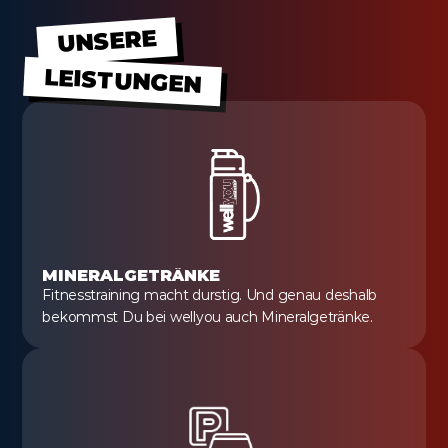
UNSERE
LEISTUNGEN
MINERALGETRÄNKE
Fitnesstraining macht durstig. Und genau deshalb 
bekommst Du bei wellyou auch Mineralgetränke.