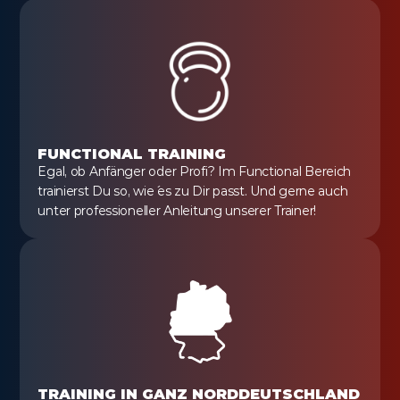
FUNCTIONAL TRAINING
Egal, ob Anfänger oder Profi? Im Functional Bereich 
trainierst Du so, wie´ es zu Dir passt. Und gerne auch 
unter professioneller Anleitung unserer Trainer!
TRAINING IN GANZ NORDDEUTSCHLAND