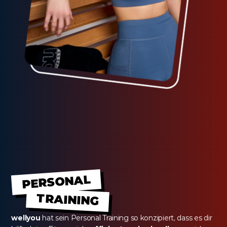
PERSONAL
TRAINING
wellyou
 hat sein Personal Training so konzipiert, dass es dir 