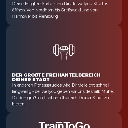
Deine Mitgliedskarte kann Dir alle wellyou-Studios 
öffnen. Von Nordhorn bis Greifswald und von 
Hannover bis Flensburg.
DER GRÖßTE FREIHANTELBEREICH 
DEINER STADT
In anderen Fitnessstudios wird Dir vielleicht schnell 
langweilig - bei wellyou geben wir uns deshalb Mühe, 
Dir den größten Freihantelbereich Deiner Stadt zu 
bieten.