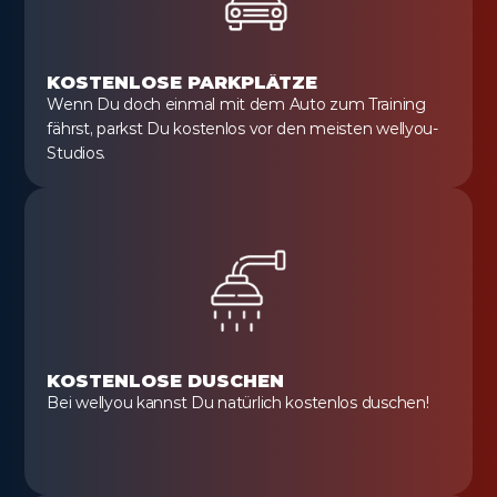
KOSTENLOSE PARKPLÄTZE
Wenn Du doch einmal mit dem Auto zum Training 
fährst, parkst Du kostenlos vor den meisten wellyou-
Studios.
KOSTENLOSE DUSCHEN
Bei wellyou kannst Du natürlich kostenlos duschen!