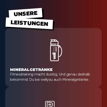
UNSERE
LEISTUNGEN
MINERALGETRÄNKE
Fitnesstraining macht durstig. Und genau deshalb 
bekommst Du bei wellyou auch Mineralgetränke.