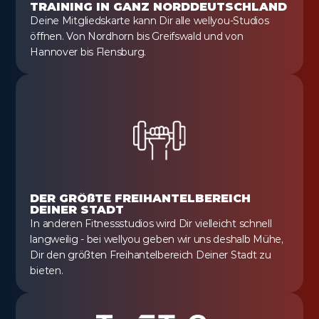
TRAINING IN GANZ NORDDEUTSCHLAND
Deine Mitgliedskarte kann Dir alle wellyou-Studios 
öffnen. Von Nordhorn bis Greifswald und von 
Hannover bis Flensburg.
DER GRÖßTE FREIHANTELBEREICH 
DEINER STADT
In anderen Fitnessstudios wird Dir vielleicht schnell 
langweilig - bei wellyou geben wir uns deshalb Mühe, 
Dir den größten Freihantelbereich Deiner Stadt zu 
bieten.