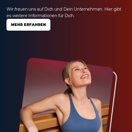
Wir freuen uns auf Dich und Dein Unternehmen. Hier gibt 
es weitere Informationen für Dich.
MEHR ERFAHREN