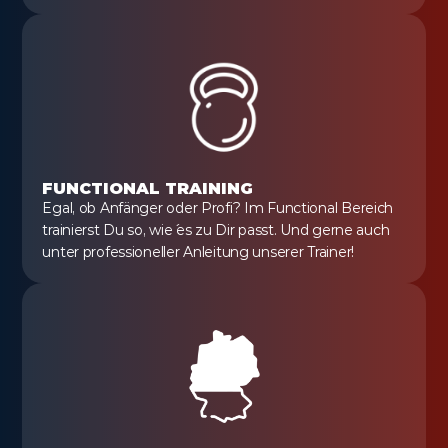
FUNCTIONAL TRAINING
Egal, ob Anfänger oder Profi? Im Functional Bereich 
trainierst Du so, wie´ es zu Dir passt. Und gerne auch 
unter professioneller Anleitung unserer Trainer!