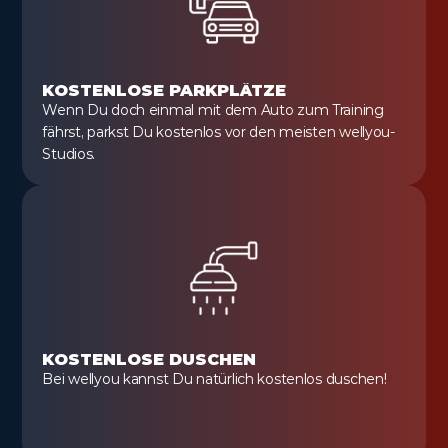
KOSTENLOSE PARKPLÄTZE
Wenn Du doch einmal mit dem Auto zum Training 
fährst, parkst Du kostenlos vor den meisten wellyou-
Studios.
KOSTENLOSE DUSCHEN
Bei wellyou kannst Du natürlich kostenlos duschen!