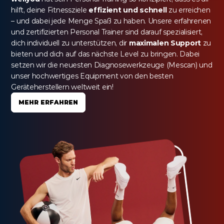
hilft, deine Fitnessziele 
effizient und schnell
 zu erreichen 
– und dabei jede Menge Spaß zu haben. Unsere erfahrenen 
und zertifizierten Personal Trainer sind darauf spezialisiert, 
dich individuell zu unterstützen, dir 
maximalen Support
 zu 
bieten und dich auf das nächste Level zu bringen. Dabei 
setzen wir die neuesten Diagnosewerkzeuge (Mescan) und 
unser hochwertiges Equipment von den besten 
Geräteherstellern weltweit ein!
MEHR ERFAHREN