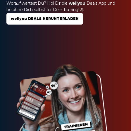
Worauf wartest Du? Hol Dir die 
wellyou
 Deals App und 
belohne Dich selbst für Dein Training! 💪
wellyou DEALS HERUNTERLADEN