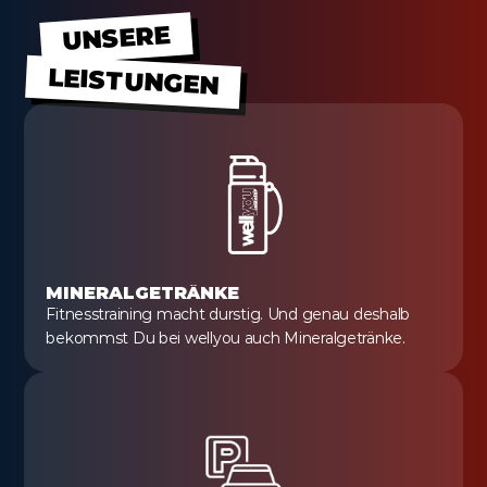
UNSERE
LEISTUNGEN
MINERALGETRÄNKE
Fitnesstraining macht durstig. Und genau deshalb 
bekommst Du bei wellyou auch Mineralgetränke.