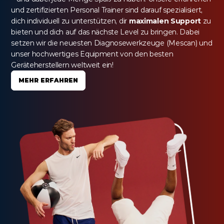
und zertifizierten Personal Trainer sind darauf spezialisiert, 
dich individuell zu unterstützen, dir 
maximalen Support
 zu 
bieten und dich auf das nächste Level zu bringen. Dabei 
setzen wir die neuesten Diagnosewerkzeuge (Mescan) und 
unser hochwertiges Equipment von den besten 
Geräteherstellern weltweit ein!
MEHR ERFAHREN