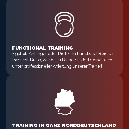
FUNCTIONAL TRAINING
Egal, ob Anfänger oder Profi? Im Functional Bereich 
trainierst Du so, wie´ es zu Dir passt. Und gerne auch 
unter professioneller Anleitung unserer Trainer!
TRAINING IN GANZ NORDDEUTSCHLAND