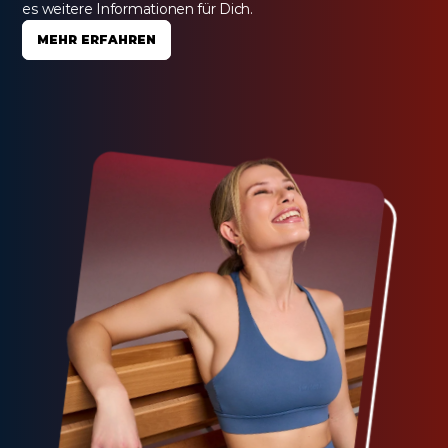
es weitere Informationen für Dich.
MEHR ERFAHREN