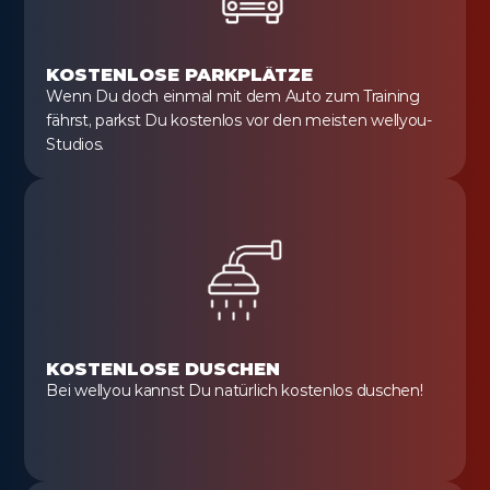
KOSTENLOSE PARKPLÄTZE
Wenn Du doch einmal mit dem Auto zum Training 
fährst, parkst Du kostenlos vor den meisten wellyou-
Studios.
KOSTENLOSE DUSCHEN
Bei wellyou kannst Du natürlich kostenlos duschen!