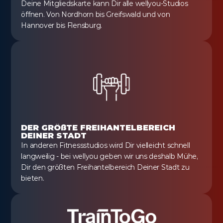
Deine Mitgliedskarte kann Dir alle wellyou-Studios 
öffnen. Von Nordhorn bis Greifswald und von 
Hannover bis Flensburg.
DER GRÖßTE FREIHANTELBEREICH 
DEINER STADT
In anderen Fitnessstudios wird Dir vielleicht schnell 
langweilig - bei wellyou geben wir uns deshalb Mühe, 
Dir den größten Freihantelbereich Deiner Stadt zu 
bieten.