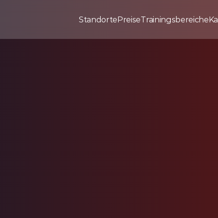
Standorte
Preise
Trainingsbereiche
Ka