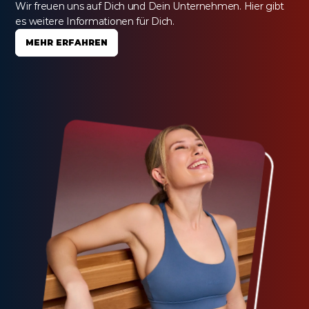
Wir freuen uns auf Dich und Dein Unternehmen. Hier gibt 
es weitere Informationen für Dich.
MEHR ERFAHREN