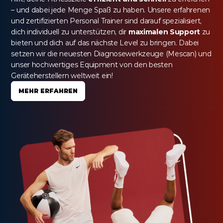
– und dabei jede Menge Spaß zu haben. Unsere erfahrenen 
und zertifizierten Personal Trainer sind darauf spezialisiert, 
dich individuell zu unterstützen, dir 
maximalen Support
 zu 
bieten und dich auf das nächste Level zu bringen. Dabei 
setzen wir die neuesten Diagnosewerkzeuge (Mescan) und 
unser hochwertiges Equipment von den besten 
Geräteherstellern weltweit ein!
MEHR ERFAHREN