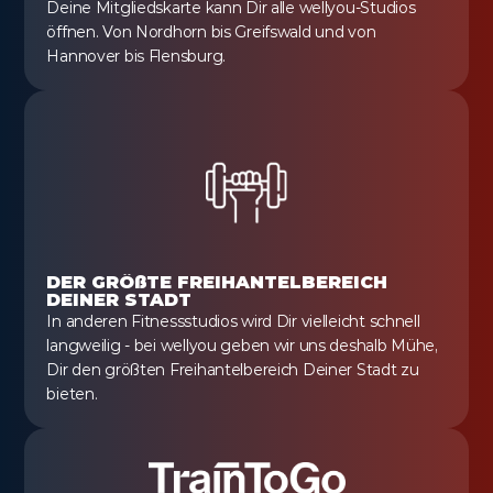
Deine Mitgliedskarte kann Dir alle wellyou-Studios 
öffnen. Von Nordhorn bis Greifswald und von 
Hannover bis Flensburg.
DER GRÖßTE FREIHANTELBEREICH 
DEINER STADT
In anderen Fitnessstudios wird Dir vielleicht schnell 
langweilig - bei wellyou geben wir uns deshalb Mühe, 
Dir den größten Freihantelbereich Deiner Stadt zu 
bieten.