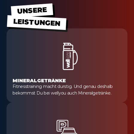
UNSERE
LEISTUNGEN
MINERALGETRÄNKE
Fitnesstraining macht durstig. Und genau deshalb 
bekommst Du bei wellyou auch Mineralgetränke.