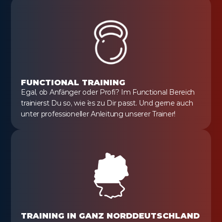
FUNCTIONAL TRAINING
Egal, ob Anfänger oder Profi? Im Functional Bereich 
trainierst Du so, wie´ es zu Dir passt. Und gerne auch 
unter professioneller Anleitung unserer Trainer!
TRAINING IN GANZ NORDDEUTSCHLAND