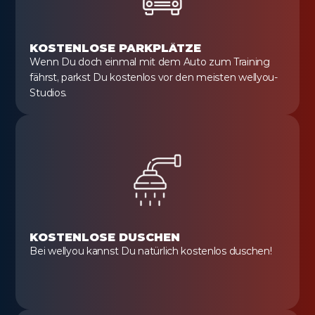
KOSTENLOSE PARKPLÄTZE
Wenn Du doch einmal mit dem Auto zum Training 
fährst, parkst Du kostenlos vor den meisten wellyou-
Studios.
KOSTENLOSE DUSCHEN
Bei wellyou kannst Du natürlich kostenlos duschen!