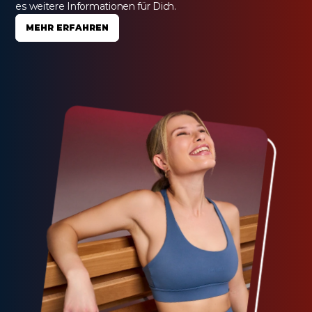
es weitere Informationen für Dich.
MEHR ERFAHREN