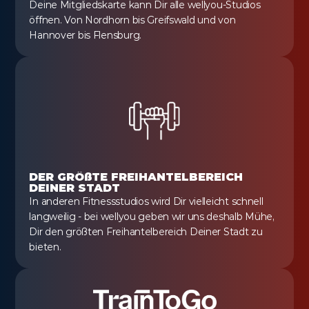
Deine Mitgliedskarte kann Dir alle wellyou-Studios 
öffnen. Von Nordhorn bis Greifswald und von 
Hannover bis Flensburg.
DER GRÖßTE FREIHANTELBEREICH 
DEINER STADT
In anderen Fitnessstudios wird Dir vielleicht schnell 
langweilig - bei wellyou geben wir uns deshalb Mühe, 
Dir den größten Freihantelbereich Deiner Stadt zu 
bieten.