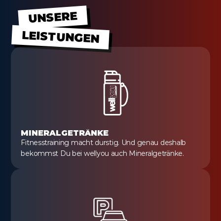
UNSERE
LEISTUNGEN
MINERALGETRÄNKE
Fitnesstraining macht durstig. Und genau deshalb 
bekommst Du bei wellyou auch Mineralgetränke.