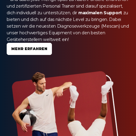
und zertifizierten Personal Trainer sind darauf spezialisiert, 
dich individuell zu unterstützen, dir 
maximalen Support
 zu 
bieten und dich auf das nächste Level zu bringen. Dabei 
setzen wir die neuesten Diagnosewerkzeuge (Mescan) und 
unser hochwertiges Equipment von den besten 
Geräteherstellern weltweit ein!
MEHR ERFAHREN