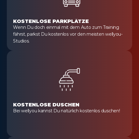
KOSTENLOSE PARKPLÄTZE
Wenn Du doch einmal mit dem Auto zum Training 
fährst, parkst Du kostenlos vor den meisten wellyou-
Studios.
KOSTENLOSE DUSCHEN
Bei wellyou kannst Du natürlich kostenlos duschen!