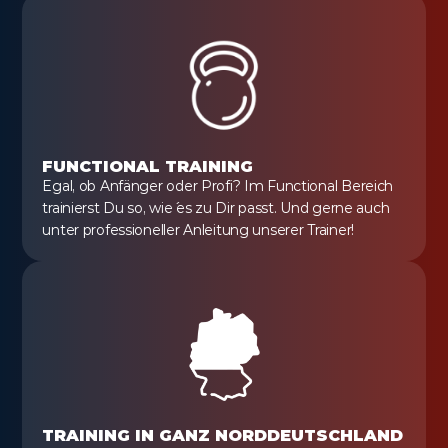
FUNCTIONAL TRAINING
Egal, ob Anfänger oder Profi? Im Functional Bereich 
trainierst Du so, wie´ es zu Dir passt. Und gerne auch 
unter professioneller Anleitung unserer Trainer!
TRAINING IN GANZ NORDDEUTSCHLAND