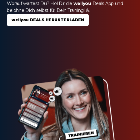
Worauf wartest Du? Hol Dir die 
wellyou
 Deals App und 
belohne Dich selbst für Dein Training! 💪
wellyou DEALS HERUNTERLADEN