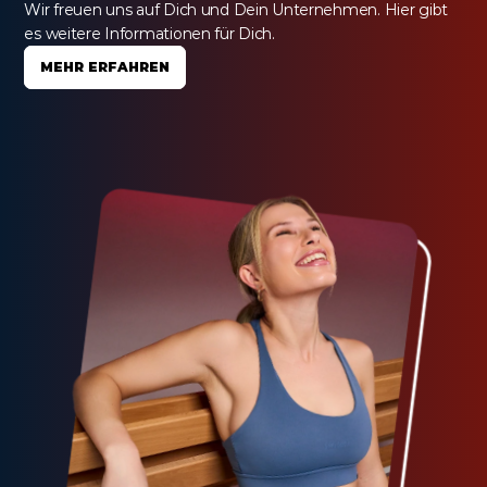
Wir freuen uns auf Dich und Dein Unternehmen. Hier gibt 
es weitere Informationen für Dich.
MEHR ERFAHREN