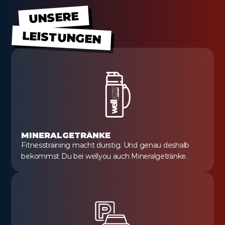
UNSERE
LEISTUNGEN
MINERALGETRÄNKE
Fitnesstraining macht durstig. Und genau deshalb 
bekommst Du bei wellyou auch Mineralgetränke.