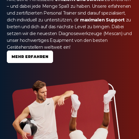
– und dabei jede Menge Spaß zu haben. Unsere erfahrenen 
und zertifizierten Personal Trainer sind darauf spezialisiert, 
dich individuell zu unterstützen, dir 
maximalen Support
 zu 
bieten und dich auf das nächste Level zu bringen. Dabei 
setzen wir die neuesten Diagnosewerkzeuge (Mescan) und 
unser hochwertiges Equipment von den besten 
Geräteherstellern weltweit ein!
MEHR ERFAHREN