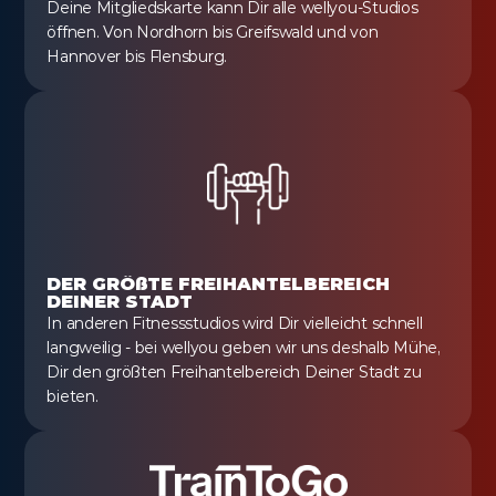
Deine Mitgliedskarte kann Dir alle wellyou-Studios 
öffnen. Von Nordhorn bis Greifswald und von 
Hannover bis Flensburg.
DER GRÖßTE FREIHANTELBEREICH 
DEINER STADT
In anderen Fitnessstudios wird Dir vielleicht schnell 
langweilig - bei wellyou geben wir uns deshalb Mühe, 
Dir den größten Freihantelbereich Deiner Stadt zu 
bieten.