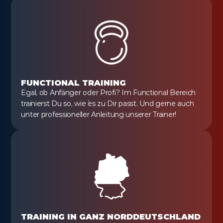
FUNCTIONAL TRAINING
Egal, ob Anfänger oder Profi? Im Functional Bereich 
trainierst Du so, wie´ es zu Dir passt. Und gerne auch 
unter professioneller Anleitung unserer Trainer!
TRAINING IN GANZ NORDDEUTSCHLAND