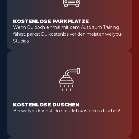
KOSTENLOSE PARKPLÄTZE
Wenn Du doch einmal mit dem Auto zum Training 
fährst, parkst Du kostenlos vor den meisten wellyou-
Studios.
KOSTENLOSE DUSCHEN
Bei wellyou kannst Du natürlich kostenlos duschen!