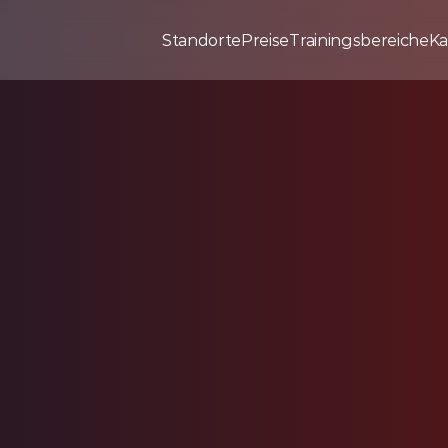
Standorte
Preise
Trainingsbereiche
Ka