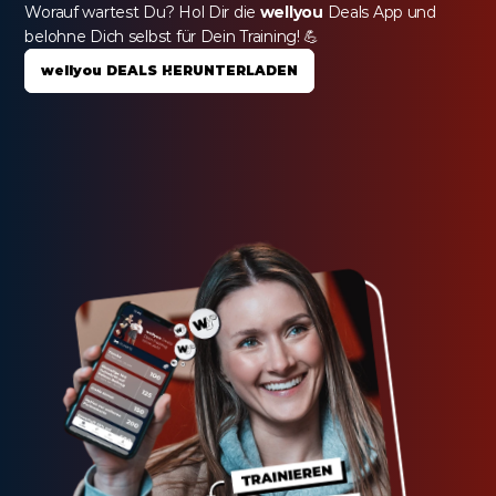
Worauf wartest Du? Hol Dir die 
wellyou
 Deals App und 
belohne Dich selbst für Dein Training! 💪
wellyou DEALS HERUNTERLADEN