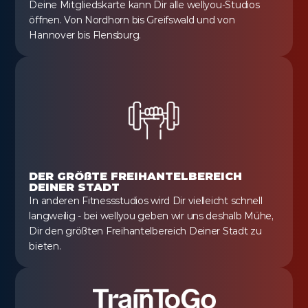
Deine Mitgliedskarte kann Dir alle wellyou-Studios 
öffnen. Von Nordhorn bis Greifswald und von 
Hannover bis Flensburg.
DER GRÖßTE FREIHANTELBEREICH 
DEINER STADT
In anderen Fitnessstudios wird Dir vielleicht schnell 
langweilig - bei wellyou geben wir uns deshalb Mühe, 
Dir den größten Freihantelbereich Deiner Stadt zu 
bieten.