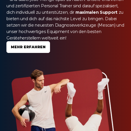
und zertifizierten Personal Trainer sind darauf spezialisiert, 
dich individuell zu unterstützen, dir 
maximalen Support
 zu 
bieten und dich auf das nächste Level zu bringen. Dabei 
setzen wir die neuesten Diagnosewerkzeuge (Mescan) und 
unser hochwertiges Equipment von den besten 
Geräteherstellern weltweit ein!
MEHR ERFAHREN