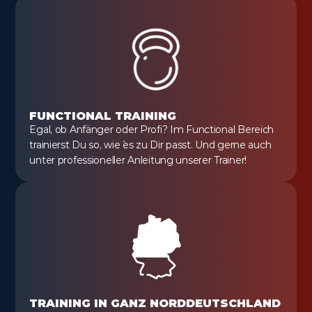
FUNCTIONAL TRAINING
Egal, ob Anfänger oder Profi? Im Functional Bereich 
trainierst Du so, wie´ es zu Dir passt. Und gerne auch 
unter professioneller Anleitung unserer Trainer!
TRAINING IN GANZ NORDDEUTSCHLAND