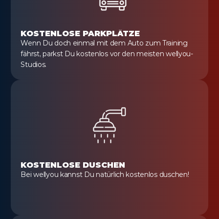
KOSTENLOSE PARKPLÄTZE
Wenn Du doch einmal mit dem Auto zum Training 
fährst, parkst Du kostenlos vor den meisten wellyou-
Studios.
KOSTENLOSE DUSCHEN
Bei wellyou kannst Du natürlich kostenlos duschen!