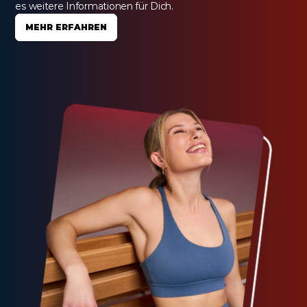
es weitere Informationen für Dich.
MEHR ERFAHREN