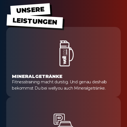
UNSERE
LEISTUNGEN
MINERALGETRÄNKE
Fitnesstraining macht durstig. Und genau deshalb 
bekommst Du bei wellyou auch Mineralgetränke.